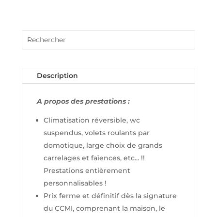
Description
A propos des prestations :
Climatisation réversible, wc
suspendus, volets roulants par
domotique, large choix de grands
carrelages et faïences, etc... !!
Prestations entièrement
personnalisables !
Prix ferme et définitif dès la signature
du CCMI, comprenant la maison, le