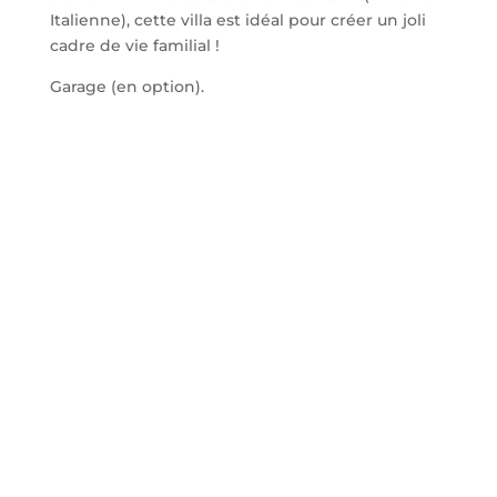
Italienne), cette villa est idéal pour créer un joli
cadre de vie familial !
Garage (en option).