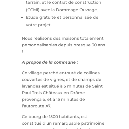
terrain, et le contrat de construction
(CCMI) avec la Dommage Ouvrage.
Etude gratuite et personnalisée de
votre projet.
Nous réalisons des maisons totalement
personnalisables depuis presque 30 ans
!
A propos de la commune :
Ce village perché entouré de collines
couvertes de vignes, et de champs de
lavandes est situé à 5 minutes de Saint
Paul Trois Châteaux en Drôme
provençale, et à 15 minutes de
l’autoroute A7.
Ce bourg de 1500 habitants, est
constitué d’un remarquable patrimoine