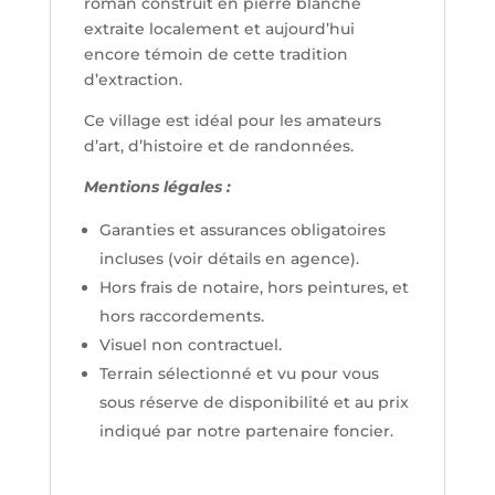
roman construit en pierre blanche
extraite localement et aujourd’hui
encore témoin de cette tradition
d’extraction.
Ce village est idéal pour les amateurs
d’art, d’histoire et de randonnées.
Mentions légales :
Garanties et assurances obligatoires
incluses (voir détails en agence).
Hors frais de notaire, hors peintures, et
hors raccordements.
Visuel non contractuel.
Terrain sélectionné et vu pour vous
sous réserve de disponibilité et au prix
indiqué par notre partenaire foncier.