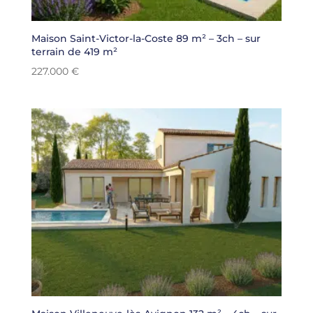
Maison Saint-Victor-la-Coste 89 m² – 3ch – sur
terrain de 419 m²
227.000
€