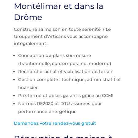
Montélimar et dans la
Drôme
Construire sa maison en toute sérénité ? Le
Groupement d’Artisans vous accompagne
intégralement :
Conception de plans sur-mesure
(traditionnelle, contemporaine, moderne)
Recherche, achat et viabilisation de terrain
Gestion complète : technique, administratif et
financier
Prix ferme et délais garantis grâce au CCMI
Normes RE2020 et DTU assurées pour
performance énergétique
Demandez votre rendez-vous gratuit