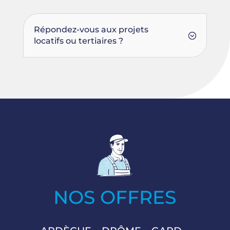
Répondez-vous aux projets
locatifs ou tertiaires ?
NOS OFFRES