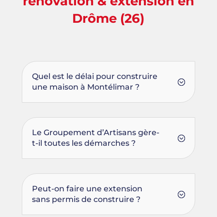
rénovation & extension en
Drôme (26)
Quel est le délai pour construire
une maison à Montélimar ?
Le Groupement d’Artisans gère-
t-il toutes les démarches ?
Peut-on faire une extension
sans permis de construire ?