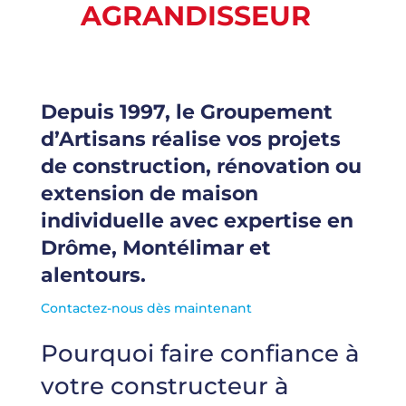
AGRANDISSEUR
Depuis 1997, le Groupement
d’Artisans réalise vos projets
de construction, rénovation ou
extension de maison
individuelle avec expertise en
Drôme, Montélimar et
alentours.
Contactez-nous dès maintenant
Pourquoi faire confiance à
votre constructeur à