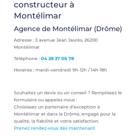
constructeur à
Montélimar
Agence de Montélimar (Drôme)
Adresse : 3 avenue Jean Jaurès, 26200
Montélimar
Téléphone :
04 28 37 06 78
Horaires : mardi–vendredi 9h‑12h / 14h‑18h
Souhaitez un devis ou un conseil ? Remplissez le
formulaire ou appelez-nous :
Choisissez un partenaire d’exception à
Montélimar et dans la Drôme, engagé pour la
qualité, la fiabilité et votre satisfaction.
Prenez rendez-vous dès maintenant