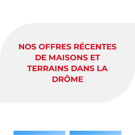
NOS OFFRES RÉCENTES
DE MAISONS ET
TERRAINS DANS LA
DRÔME