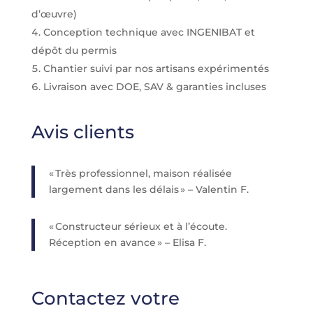
d’œuvre)
Conception technique avec INGENIBAT et
dépôt du permis
Chantier suivi par nos artisans expérimentés
Livraison avec DOE, SAV & garanties incluses
Avis clients
« Très professionnel, maison réalisée
largement dans les délais » – Valentin F.
« Constructeur sérieux et à l’écoute.
Réception en avance » – Elisa F.
Contactez votre