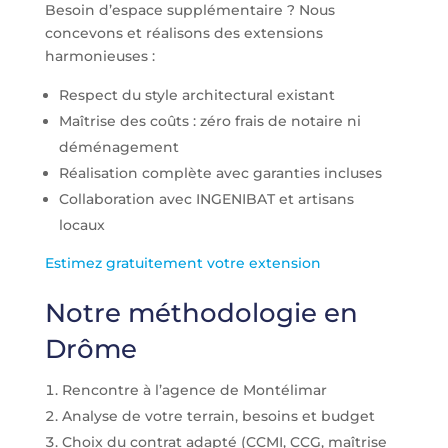
Besoin d’espace supplémentaire ? Nous
concevons et réalisons des extensions
harmonieuses :
Respect du style architectural existant
Maîtrise des coûts : zéro frais de notaire ni
déménagement
Réalisation complète avec garanties incluses
Collaboration avec INGENIBAT et artisans
locaux
Estimez gratuitement votre extension
Notre méthodologie en
Drôme
Rencontre à l’agence de Montélimar
Analyse de votre terrain, besoins et budget
Choix du contrat adapté (CCMI, CCG, maîtrise