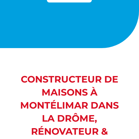
CONSTRUCTEUR
DE
MAISONS À
MONTÉLIMAR DANS
LA DRÔME
,
RÉNOVATEUR &