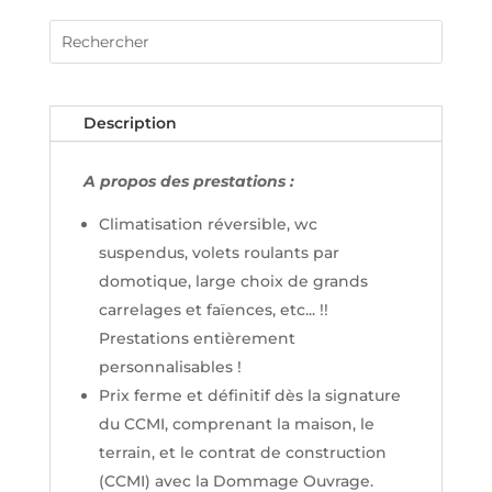
Description
A propos des prestations :
Climatisation réversible, wc
suspendus, volets roulants par
domotique, large choix de grands
carrelages et faïences, etc... !!
Prestations entièrement
personnalisables !
Prix ferme et définitif dès la signature
du CCMI, comprenant la maison, le
terrain, et le contrat de construction
(CCMI) avec la Dommage Ouvrage.