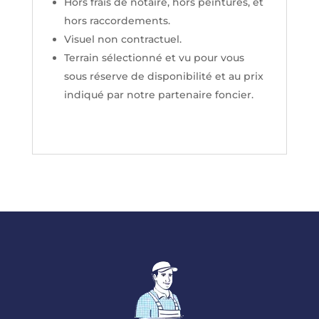
Hors frais de notaire, hors peintures, et
hors raccordements.
Visuel non contractuel.
Terrain sélectionné et vu pour vous
sous réserve de disponibilité et au prix
indiqué par notre partenaire foncier.