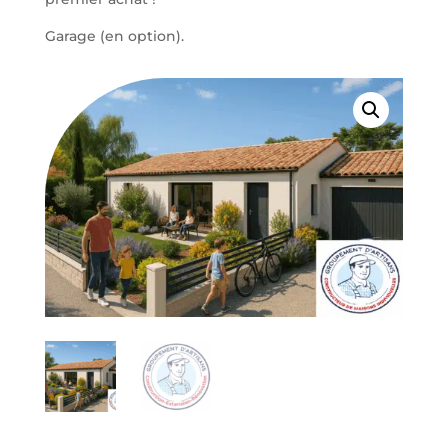
Garage (en option).