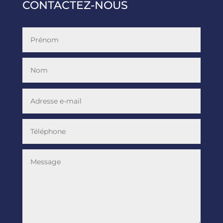
CONTACTEZ-NOUS