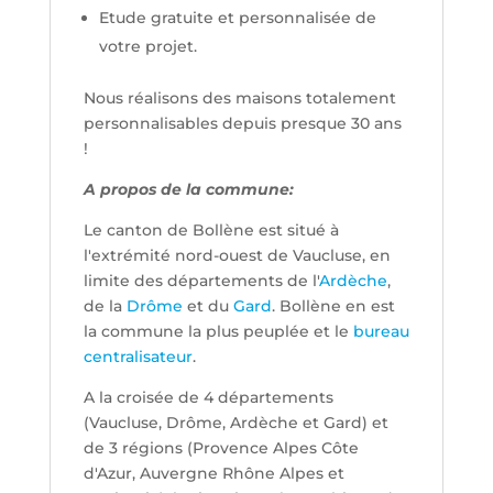
Etude gratuite et personnalisée de
votre projet.
Nous réalisons des maisons totalement
personnalisables depuis presque 30 ans
!
A propos de la commune:
Le canton de Bollène est situé à
l'extrémité nord-ouest de Vaucluse, en
limite des départements de l'
Ardèche
,
de la
Drôme
et du
Gard
. Bollène en est
la commune la plus peuplée et le
bureau
centralisateur
.
A la croisée de 4 départements
(Vaucluse, Drôme, Ardèche et Gard) et
de 3 régions (Provence Alpes Côte
d'Azur, Auvergne Rhône Alpes et