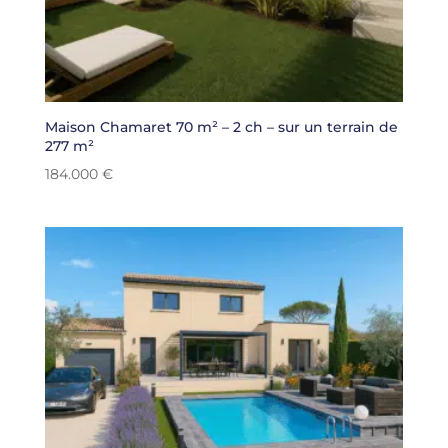
Maison Chamaret 70 m² – 2 ch – sur un terrain de
277 m²
184.000
€