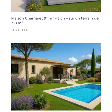
Maison Chamaret 91 m² – 3 ch – sur un terrain de
318 m²
202.000
€